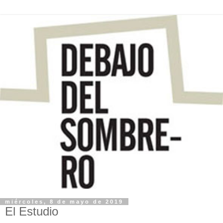
miércoles, 8 de mayo de 2019
El Estudio