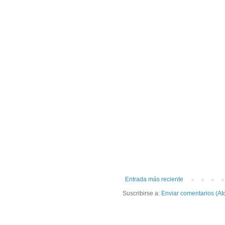
Entrada más reciente
Suscribirse a:
Enviar comentarios (At