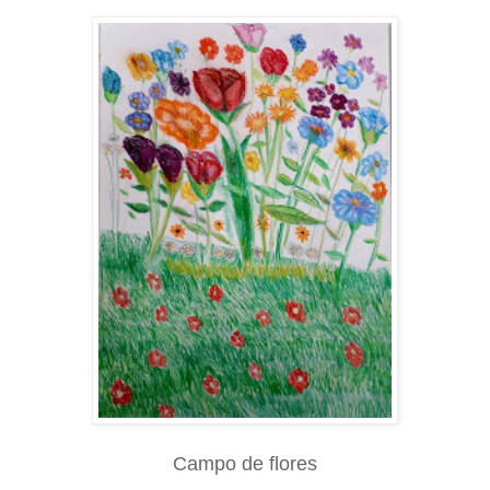
Campo de flores