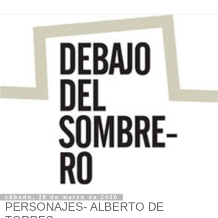
sábado, 28 de marzo de 2020
PERSONAJES- ALBERTO DE