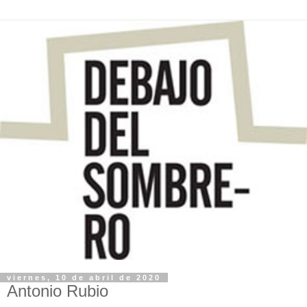
viernes, 10 de abril de 2020
Antonio Rubio