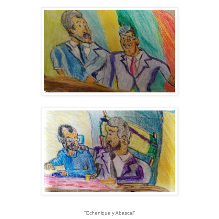
"Echenique y Abascal"