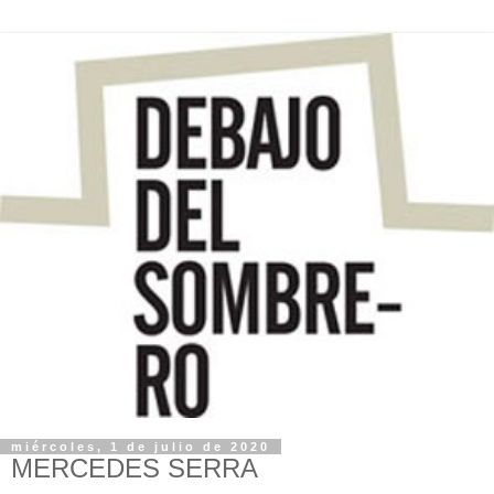
miércoles, 1 de julio de 2020
MERCEDES SERRA