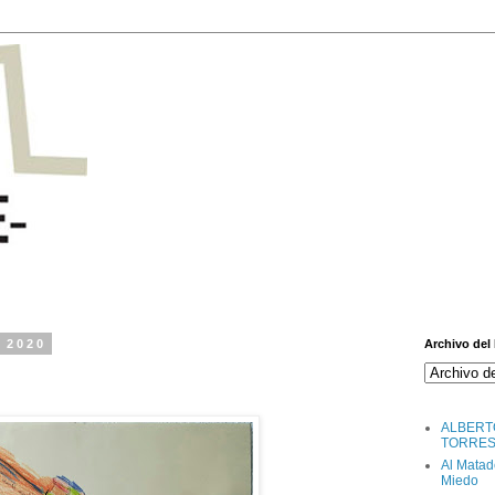
e 2020
Archivo del
ALBERT
TORRE
Al Matad
Miedo