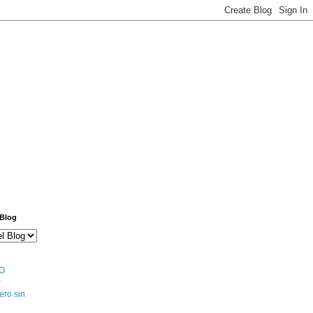
 Blog
O
S
ero sin