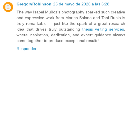
GregoryRobinson
25 de mayo de 2026 a las 6:28
The way Isabel Muñoz's photography sparked such creative
and expressive work from Marina Solana and Toni Rubio is
truly remarkable — just like the spark of a great research
idea that drives truly outstanding
thesis writing services
,
where inspiration, dedication, and expert guidance always
come together to produce exceptional results!
Responder