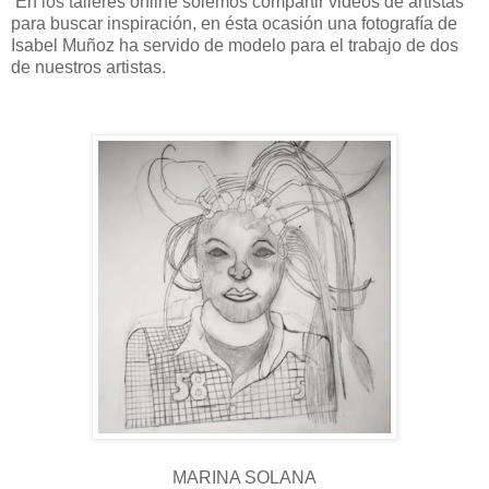
En los talleres online solemos compartir videos de artistas
para buscar inspiración, en ésta ocasión una fotografía de
Isabel Muñoz ha servido de modelo para el trabajo de dos
de nuestros artistas.
MARINA SOLANA