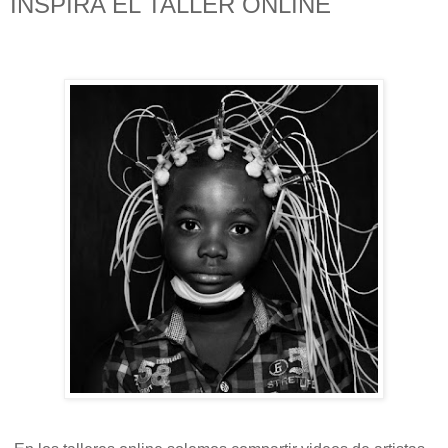
INSPIRA EL TALLER ONLINE