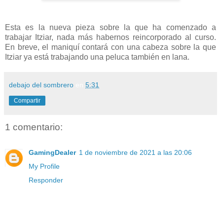
Esta es la nueva pieza sobre la que ha comenzado a
trabajar Itziar, nada más habernos reincorporado al curso.
En breve, el maniquí contará con una cabeza sobre la que
Itziar ya está trabajando una peluca también en lana.
debajo del sombrero
en
5:31
Compartir
1 comentario:
GamingDealer
1 de noviembre de 2021 a las 20:06
My Profile
Responder