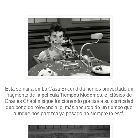
Esta semana en La Casa Encendida hemos proyectado un
fragmento de la película Tiempos Modernos, el clásico de
Charles Chaplin sigue funcionando gracias a su comicidad
que pone de relevancia lo más absurdo de un tiempo que
aunque nos parezca ya pasado no siempre lo está.