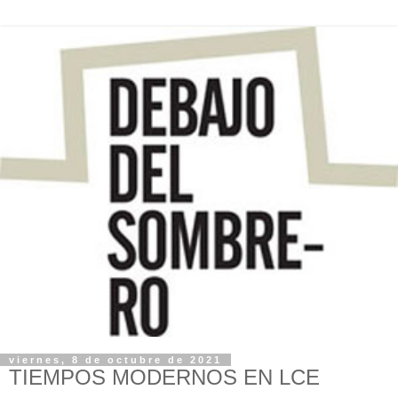
viernes, 8 de octubre de 2021
TIEMPOS MODERNOS EN LCE