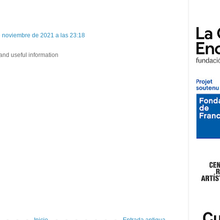
 noviembre de 2021 a las 23:18
and useful information