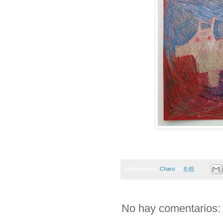
Publicado por
Charo
en
8:45
No hay comentarios: