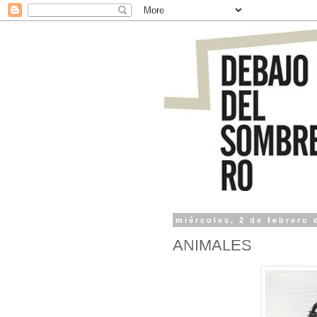
miércoles, 2 de febrero 
ANIMALES