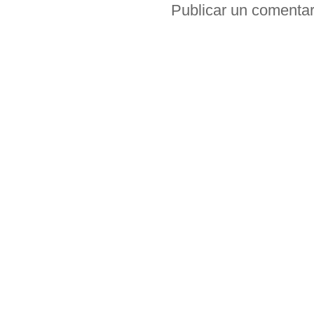
Publicar un comentar