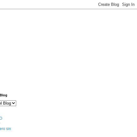
 Blog
O
S
ero sin