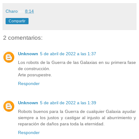
Charo
en
8:14
Compartir
2 comentarios:
Unknown
5 de abril de 2022 a las 1:37
Los robots de la Guerra de las Galaxias en su primera fase
de construcción.
Arte posrupestre.
Responder
Unknown
5 de abril de 2022 a las 1:39
Robots buenos para la Guerra de cualquier Galaxia ayudar
siempre a los justos y castigar al injusto al aburrimiento y
reparación de daños para toda la eternidad.
Responder