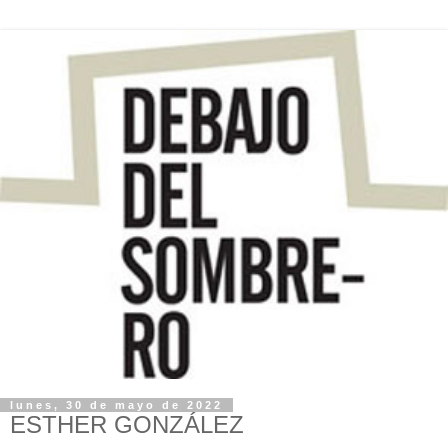
lunes, 30 de mayo de 2022
ESTHER GONZÁLEZ