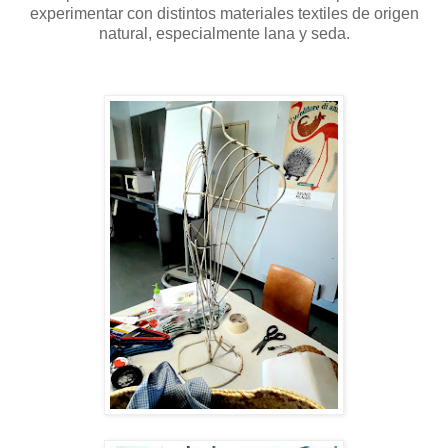
experimentar con distintos materiales textiles de origen
natural, especialmente lana y seda.