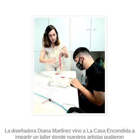
La diseñadora Diana Martínez vino a La Casa Encendida a
impartir un taller donde nuestros artistas pudieron