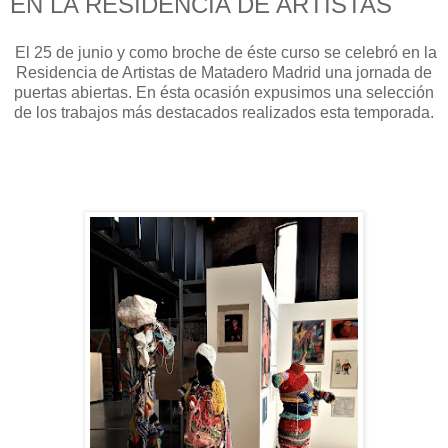
EN LA RESIDENCIA DE ARTISTAS
El 25 de junio y como broche de éste curso se celebró en la
Residencia de Artistas de Matadero Madrid una jornada de
puertas abiertas. En ésta ocasión expusimos una selección
de los trabajos más destacados realizados esta temporada.