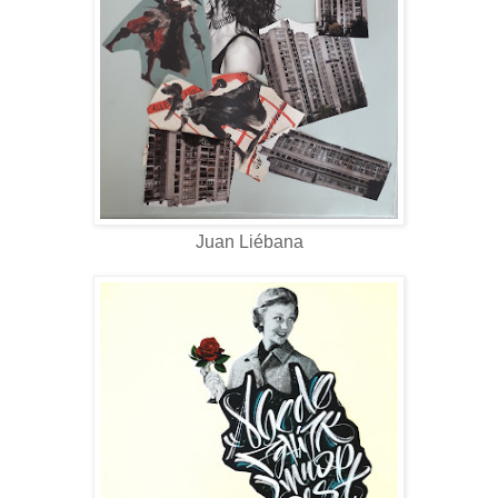
Juan Liébana