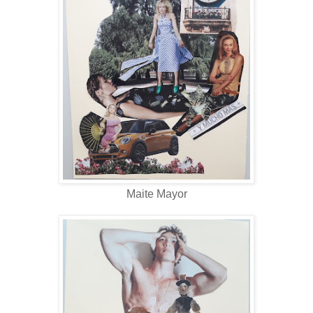
Maite Mayor