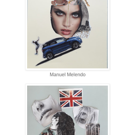
Manuel Melendo