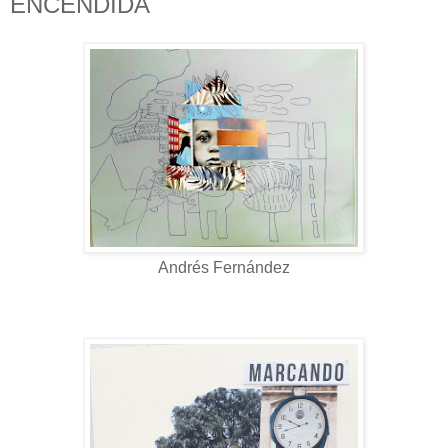
ENCENDIDA
Andrés Fernández