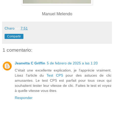
Manuel Melendo
Charo
en
7:51
Compartir
1 comentario:
Jeanetta C Griffin
5 de febrero de 2025 a las 1:20
C'était une excellente explication, je l'apprécie vraiment.
Lisez l'article du
Test CPS
pour des astuces de clic
amusantes. Le test CPS est parfait pour tous ceux qui
souhaitent tester leur vitesse de clic. Faites le test et voyez
à quelle vitesse vous êtes.
Responder