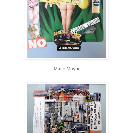
Maite Mayor