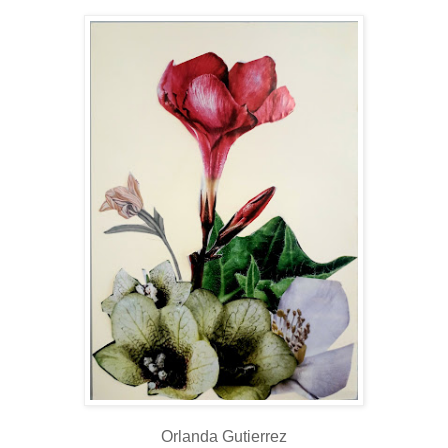
Orlanda Gutierrez