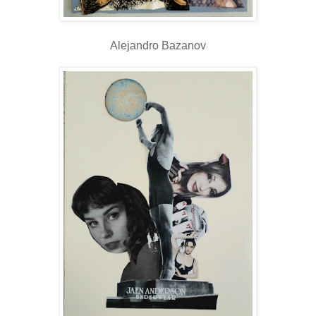
Alejandro Bazanov