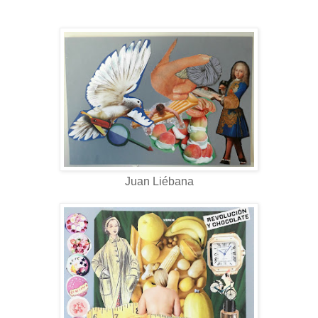
Juan Liébana