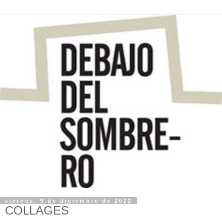
viernes, 9 de diciembre de 2022
COLLAGES