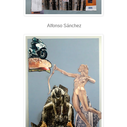
Alfonso Sánchez