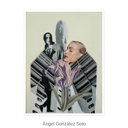
Ángel González Soto