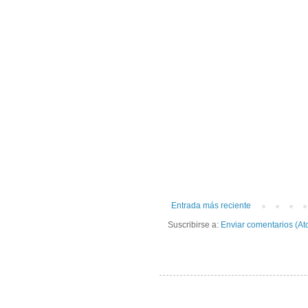
Entrada más reciente
Suscribirse a:
Enviar comentarios (At