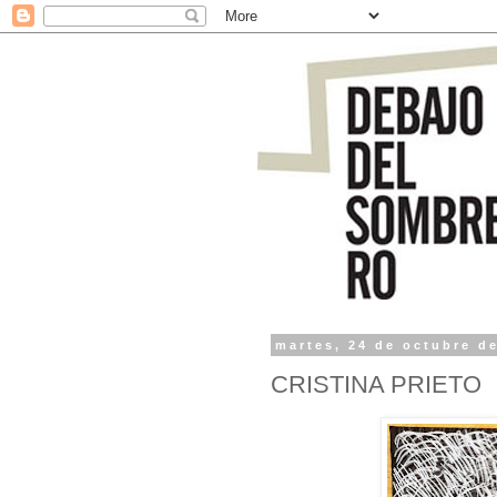
martes, 24 de octubre d
CRISTINA PRIETO