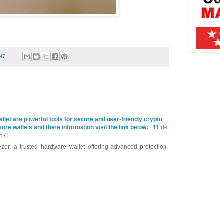
:47
let are powerful tools for secure and user-friendly crypto
e wallets and there information visit the link below:
11 de
:57
zor, a trusted hardware wallet offering advanced protection,