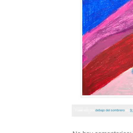
Publicado por
debajo del sombrero
en
9