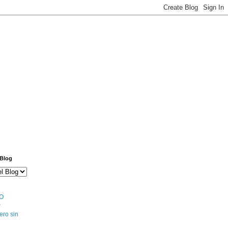
 Blog
O
S
ero sin