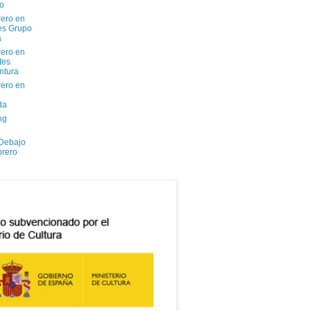
io
ero en
tes Grupo
a
ero en
tes
ntura
ero en
da
ng
 Debajo
brero