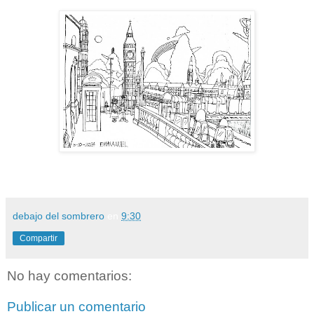
debajo del sombrero
en
9:30
Compartir
No hay comentarios:
Publicar un comentario