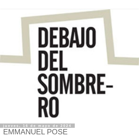
jueves, 16 de mayo de 2024
EMMANUEL POSE