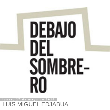
lunes, 27 de mayo de 2024
LUIS MIGUEL EDJABUA