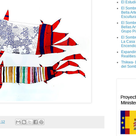
El Estud
El Sombr
Bella Ar
Escultur
El Sombr
Bellas Ar
Grupo Pi
El Sombr
La Casa
Encendi
Expandi
Realities
Thikwa-
del Som
1:12