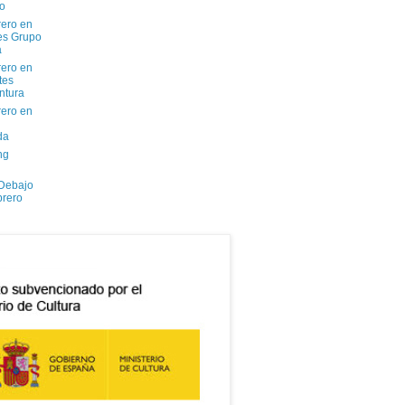
io
ero en
tes Grupo
a
ero en
tes
ntura
ero en
da
ng
 Debajo
brero