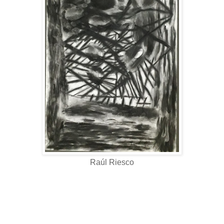
Raúl Riesco