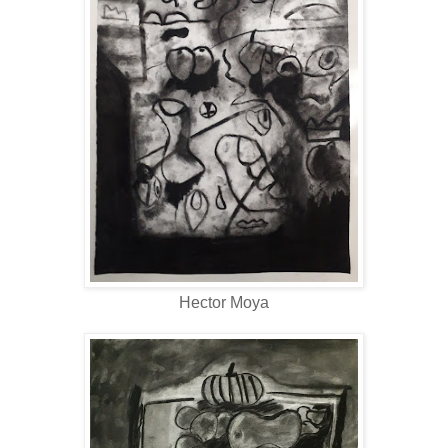
Hector Moya