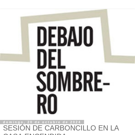
domingo, 20 de octubre de 2024
SESIÓN DE CARBONCILLO EN LA