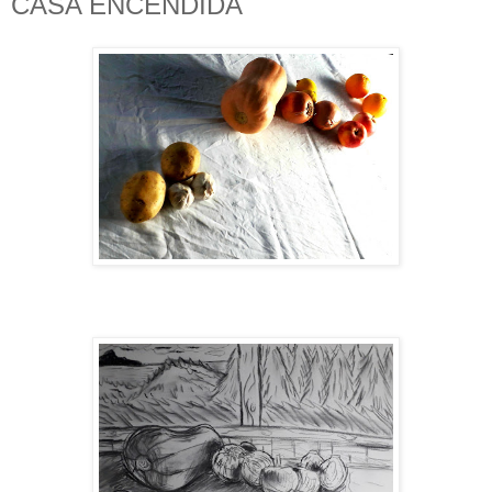
CASA ENCENDIDA