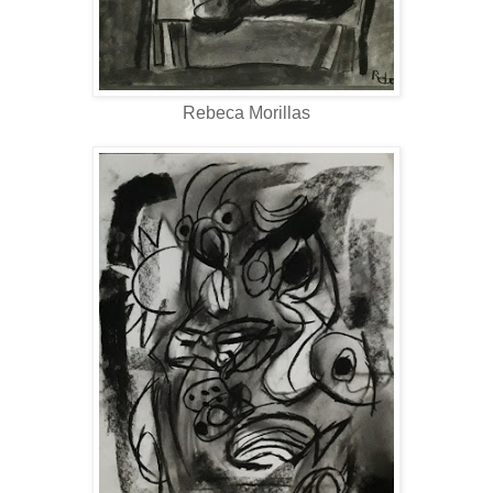
Rebeca Morillas