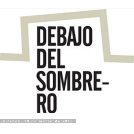
viernes, 18 de marzo de 2016