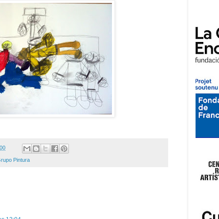
:00
Grupo Pintura