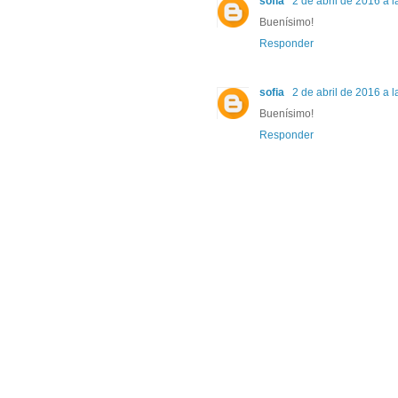
sofia
2 de abril de 2016 a l
Buenísimo!
Responder
sofia
2 de abril de 2016 a l
Buenísimo!
Responder