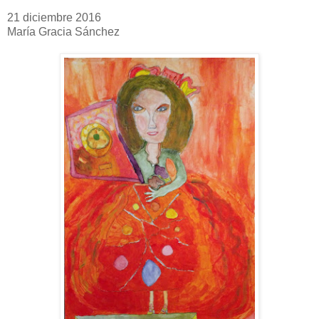
21 diciembre 2016
María Gracia Sánchez