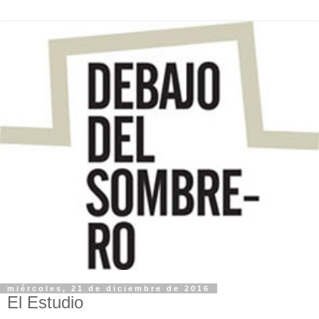
miércoles, 21 de diciembre de 2016
El Estudio