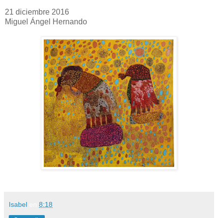
21 diciembre 2016
Miguel Ángel Hernando
Isabel
en
8:18