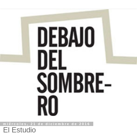
miércoles, 21 de diciembre de 2016
El Estudio