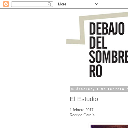
miércoles, 1 de febrero 
El Estudio
1 febrero 2017
Rodrigo García