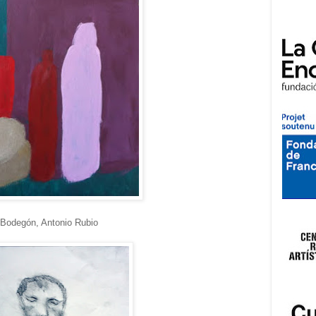
Bodegón, Antonio Rubio