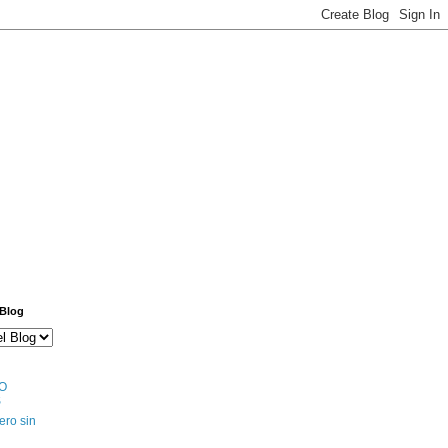
 Blog
O
S
ero sin