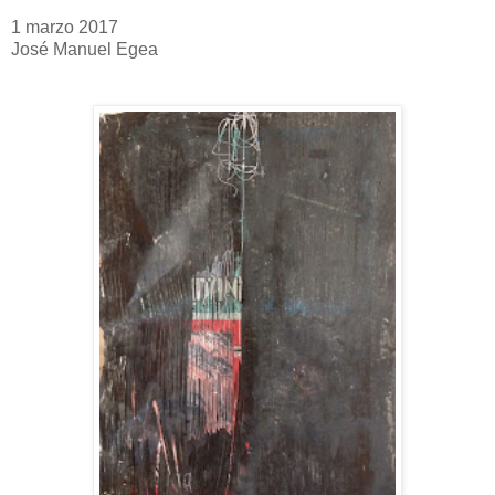
1 marzo 2017
José Manuel Egea