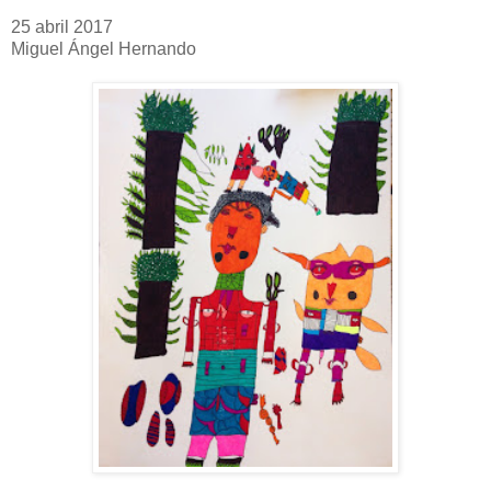
25 abril 2017
Miguel Ángel Hernando