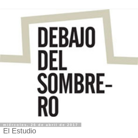
miércoles, 26 de abril de 2017
El Estudio