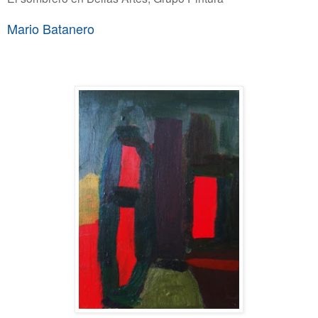
Mario Batanero