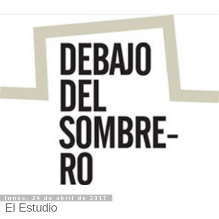
lunes, 24 de abril de 2017
El Estudio