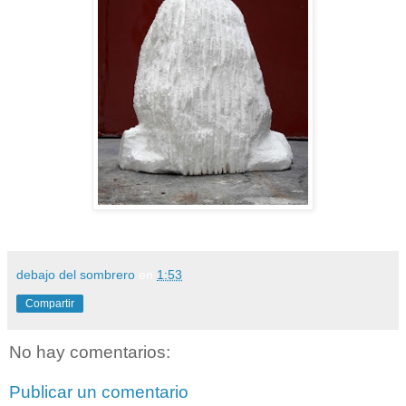
debajo del sombrero
en
1:53
Compartir
No hay comentarios:
Publicar un comentario