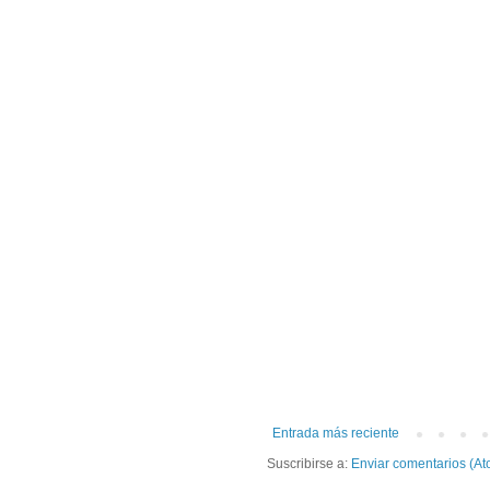
Entrada más reciente
Suscribirse a:
Enviar comentarios (At