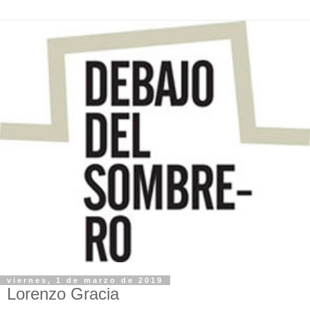
viernes, 1 de marzo de 2019
Lorenzo Gracia