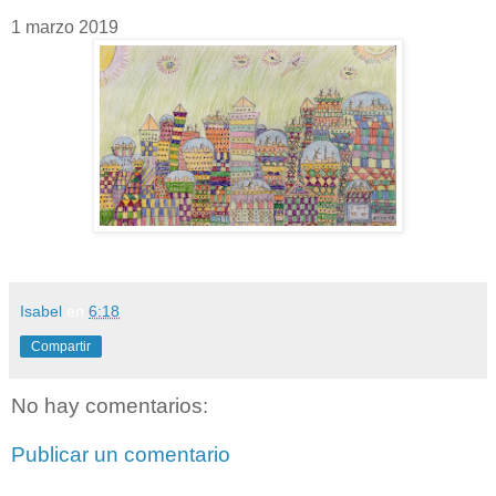
1 marzo 2019
Isabel
en
6:18
Compartir
No hay comentarios:
Publicar un comentario