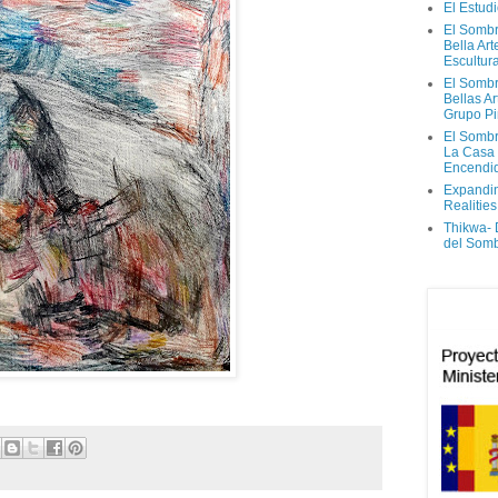
El Estud
El Sombr
Bella Ar
Escultur
El Sombr
Bellas Ar
Grupo Pi
El Sombr
La Casa
Encendi
Expandi
Realities
Thikwa-
del Som