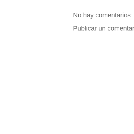
No hay comentarios:
Publicar un comentar