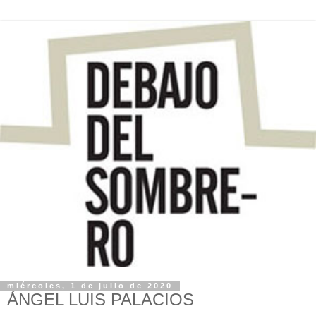
miércoles, 1 de julio de 2020
ÁNGEL LUIS PALACIOS