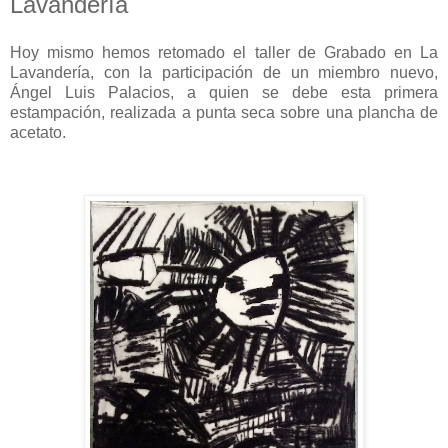
Lavandería
Hoy mismo hemos retomado el taller de Grabado en La
Lavandería, con la participación de un miembro nuevo,
Ángel Luis Palacios, a quien se debe esta primera
estampación, realizada a punta seca sobre una plancha de
acetato.