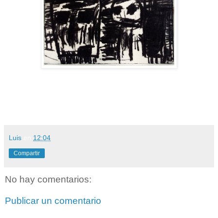
Luis
en
12:04
Compartir
No hay comentarios:
Publicar un comentario