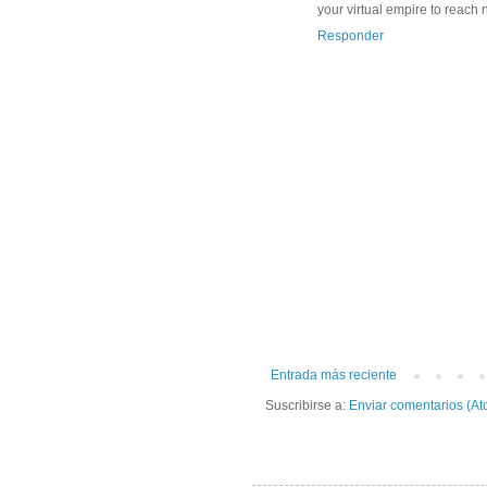
your virtual empire to reach
Responder
Entrada más reciente
Suscribirse a:
Enviar comentarios (At