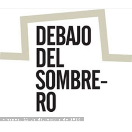
viernes, 11 de diciembre de 2020