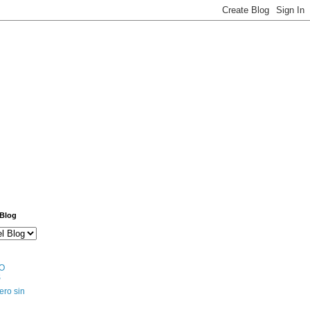
 Blog
O
S
ero sin