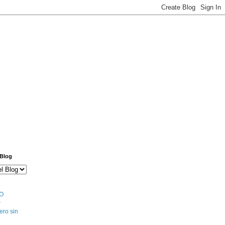
 Blog
O
S
ero sin