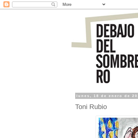
lunes, 18 de enero de 2
Toni Rubio