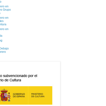
io
ero en
tes Grupo
a
ero en
tes
ntura
ero en
da
ng
 Debajo
brero