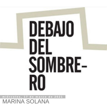
miércoles, 17 de marzo de 2021
MARINA SOLANA