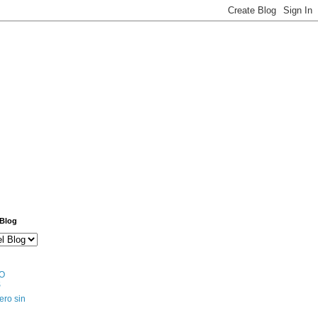
 Blog
O
S
ero sin